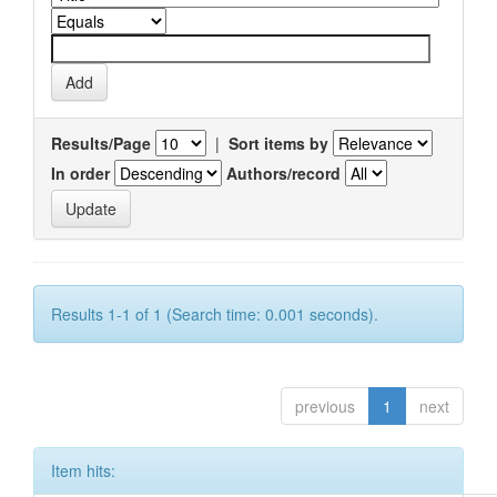
Results/Page
|
Sort items by
In order
Authors/record
Results 1-1 of 1 (Search time: 0.001 seconds).
previous
1
next
Item hits: