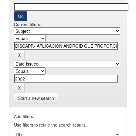
Current filters:
Start a new search
Add filters:
Use filters to refine the search results.