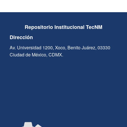
Repositorio Institucional TecNM
Dirección
Av. Universidad 1200, Xoco, Benito Juárez, 03330
Ciudad de México, CDMX.