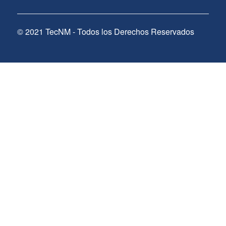
© 2021 TecNM - Todos los Derechos Reservados