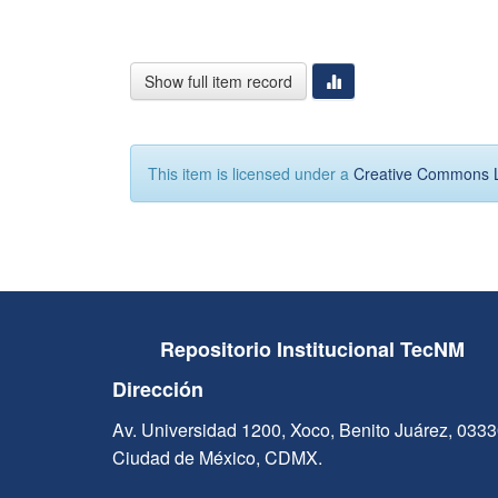
Show full item record
This item is licensed under a
Creative Commons 
Repositorio Institucional TecNM
Dirección
Av. Universidad 1200, Xoco, Benito Juárez, 033
Ciudad de México, CDMX.