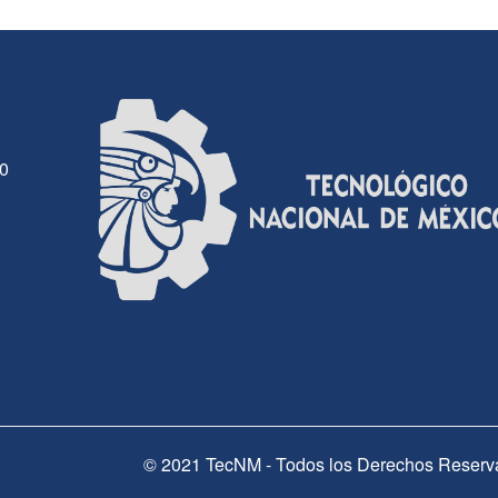
30
© 2021 TecNM - Todos los Derechos Reserv