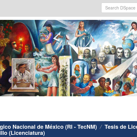
ógico Nacional de México (RI - TecNM)
Tesis de Lic
llo (Licenciatura)