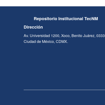
Repositorio Institucional TecNM
Dirección
Av. Universidad 1200, Xoco, Benito Juárez, 033
Ciudad de México, CDMX.