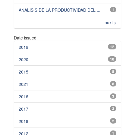
ANALISIS DE LA PRODUCTIVIDAD DEL ...
1
next >
Date issued
2019
12
2020
10
2015
8
2021
8
2016
3
2017
3
2018
2
2012
1