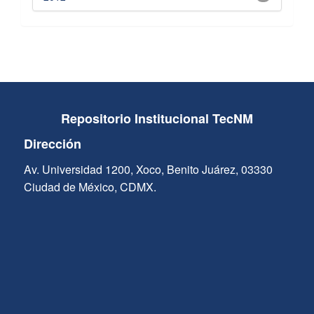
Repositorio Institucional TecNM
Dirección
Av. Universidad 1200, Xoco, Benito Juárez, 03330
Ciudad de México, CDMX.