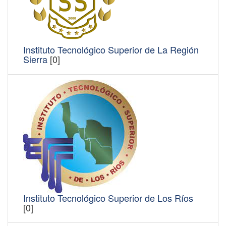
Instituto Tecnológico Superior de La Región
Sierra
[0]
Instituto Tecnológico Superior de Los Ríos
[0]