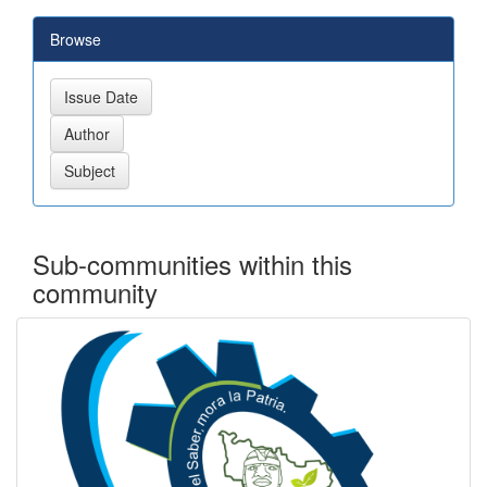
Browse
Sub-communities within this
community