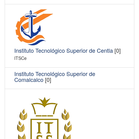
Instituto Tecnológico Superior de Centla
[0]
ITSCe
Instituto Tecnológico Superior de
Comalcalco
[0]