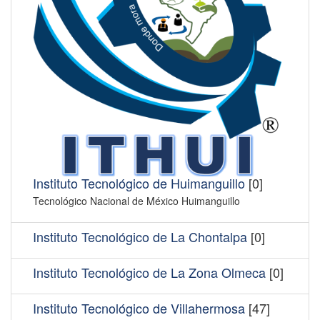
Instituto Tecnológico de Huimanguillo
[0]
Tecnológico Nacional de México Huimanguillo
Instituto Tecnológico de La Chontalpa
[0]
Instituto Tecnológico de La Zona Olmeca
[0]
Instituto Tecnológico de Villahermosa
[47]