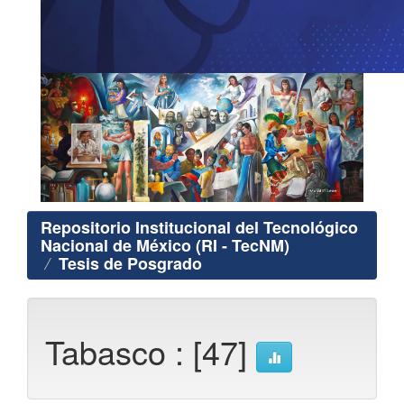
Repositorio Institucional del Tecnológico
Nacional de México (RI - TecNM)
Tesis de Posgrado
Tabasco : [47]