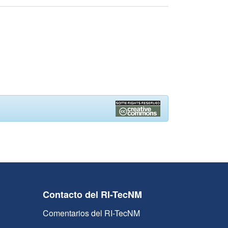
Contacto del RI-TecNM
Comentarios del RI-TecNM