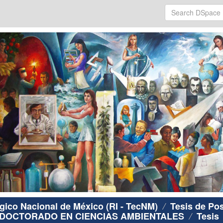
ógico Nacional de México (RI - TecNM)
Tesis de Po
DOCTORADO EN CIENCIAS AMBIENTALES
Tesis