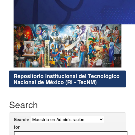
Repositorio Institucional del Tecnológico
Nacional de México (RI - TecNM)
Search
Search:
for