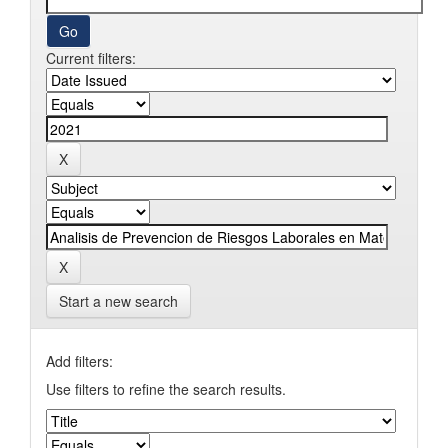
Current filters:
Start a new search
Add filters:
Use filters to refine the search results.