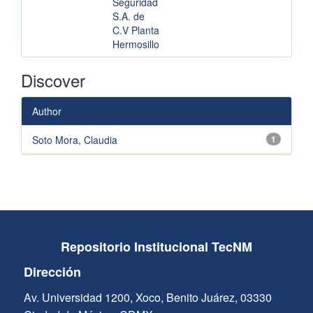
Seguridad
S.A. de
C.V Planta
Hermosillo
Discover
Author
Soto Mora, Claudia
1
Repositorio Institucional TecNM
Dirección
Av. Universidad 1200, Xoco, Benito Juárez, 03330