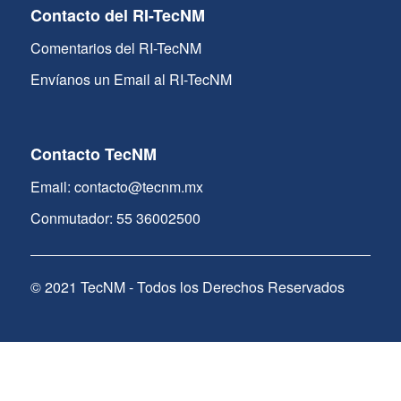
Contacto del RI-TecNM
Comentarios del RI-TecNM
Envíanos un Email al RI-TecNM
Contacto TecNM
Email: contacto@tecnm.mx
Conmutador: 55 36002500
© 2021 TecNM - Todos los Derechos Reservados