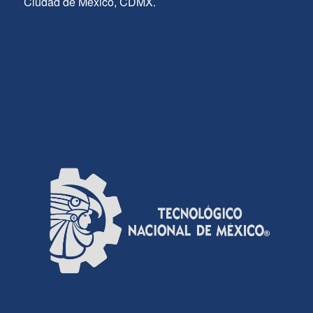
Ciudad de México, CDMX.