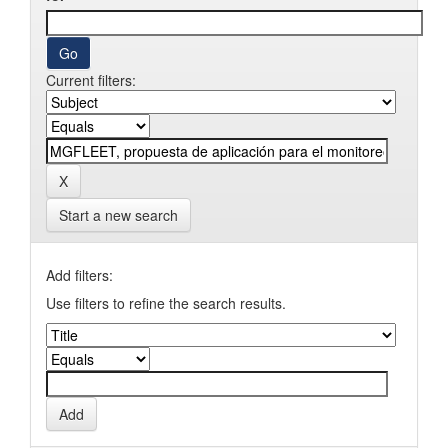
Current filters:
Start a new search
Add filters:
Use filters to refine the search results.