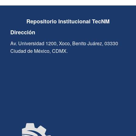
Repositorio Institucional TecNM
Dirección
Av. Universidad 1200, Xoco, Benito Juárez, 03330
Ciudad de México, CDMX.