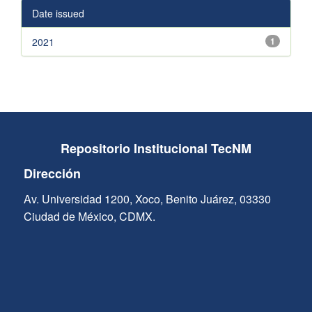
Date issued
2021
1
Repositorio Institucional TecNM
Dirección
Av. Universidad 1200, Xoco, Benito Juárez, 03330
Ciudad de México, CDMX.