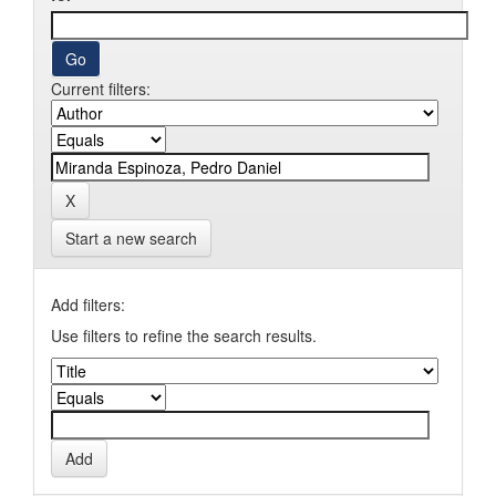
Current filters:
Start a new search
Add filters:
Use filters to refine the search results.