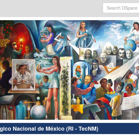
ógico Nacional de México (RI - TecNM)