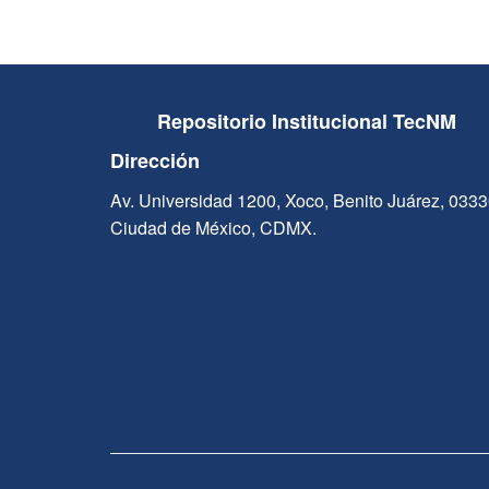
Repositorio Institucional TecNM
Dirección
Av. Universidad 1200, Xoco, Benito Juárez, 033
Ciudad de México, CDMX.