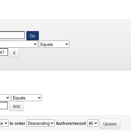
In order
Authors/record