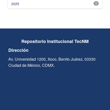
2025
1
Repositorio Institucional TecNM
Dirección
Av. Universidad 1200, Xoco, Benito Juárez, 03330
Ciudad de México, CDMX.