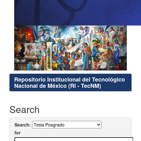
Repositorio Institucional del Tecnológico
Nacional de México (RI - TecNM)
Search
Search:
for