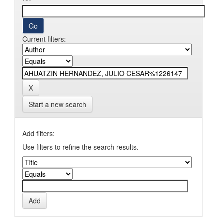
Current filters:
Start a new search
Add filters:
Use filters to refine the search results.