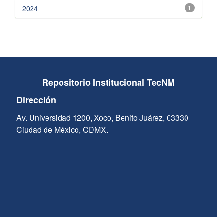
2024
1
Repositorio Institucional TecNM
Dirección
Av. Universidad 1200, Xoco, Benito Juárez, 03330
Ciudad de México, CDMX.