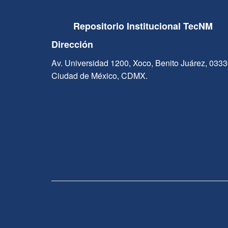
Repositorio Institucional TecNM
Dirección
Av. Universidad 1200, Xoco, Benito Juárez, 033
Ciudad de México, CDMX.