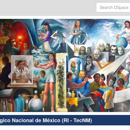
ógico Nacional de México (RI - TecNM)