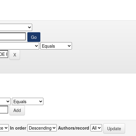
In order
Authors/record