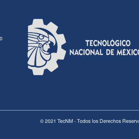
30
© 2021 TecNM - Todos los Derechos Reserv