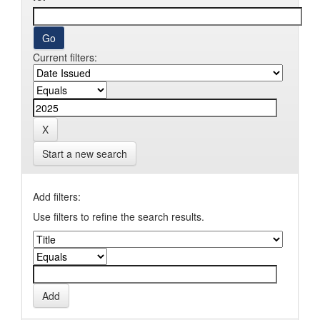
Current filters:
Start a new search
Add filters:
Use filters to refine the search results.