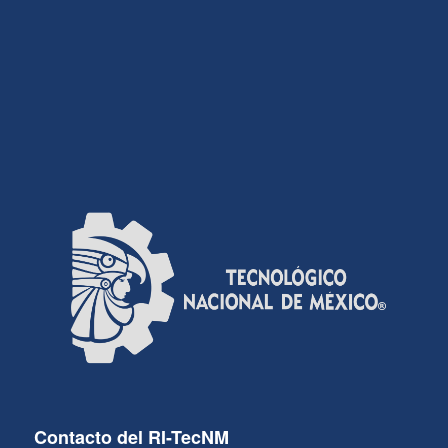
Contacto del RI-TecNM