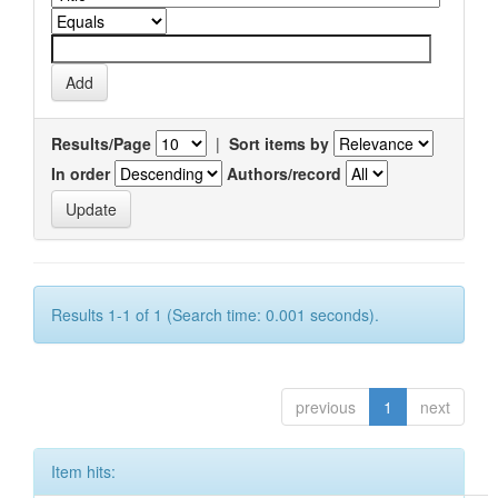
Results/Page
|
Sort items by
In order
Authors/record
Results 1-1 of 1 (Search time: 0.001 seconds).
previous
1
next
Item hits: