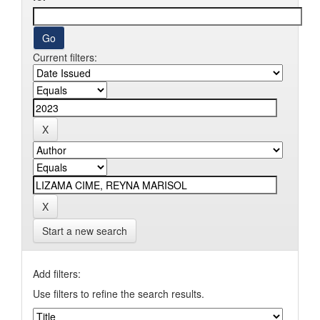
Current filters:
Start a new search
Add filters:
Use filters to refine the search results.