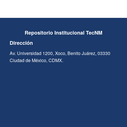
Repositorio Institucional TecNM
Dirección
Av. Universidad 1200, Xoco, Benito Juárez, 03330
Ciudad de México, CDMX.