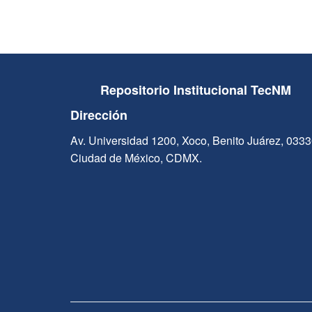
Repositorio Institucional TecNM
Dirección
Av. Universidad 1200, Xoco, Benito Juárez, 033
Ciudad de México, CDMX.