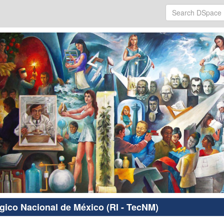
ógico Nacional de México (RI - TecNM)