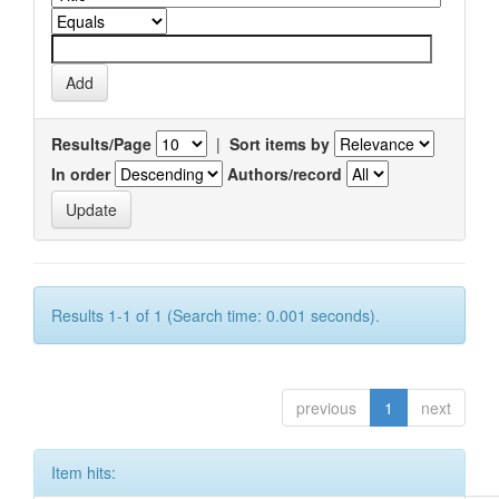
Results/Page
|
Sort items by
In order
Authors/record
Results 1-1 of 1 (Search time: 0.001 seconds).
previous
1
next
Item hits: