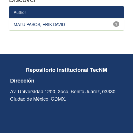
Author
MATU PASOS, ERIK DAVID
1
Repositorio Institucional TecNM
Dirección
Av. Universidad 1200, Xoco, Benito Juárez, 03330
Ciudad de México, CDMX.