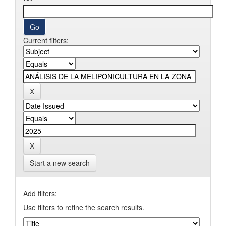
Current filters:
Start a new search
Add filters:
Use filters to refine the search results.