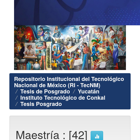
Repositorio Institucional del Tecnológico
Nacional de México (RI - TecNM)
Tesis de Posgrado
Yucatán
Instituto Tecnológico de Conkal
Tesis Posgrado
Maestría : [42]