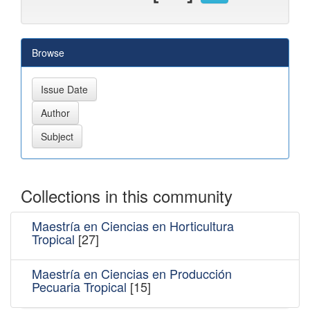
Browse
Collections in this community
Maestría en Ciencias en Horticultura
Tropical
[27]
Maestría en Ciencias en Producción
Pecuaria Tropical
[15]