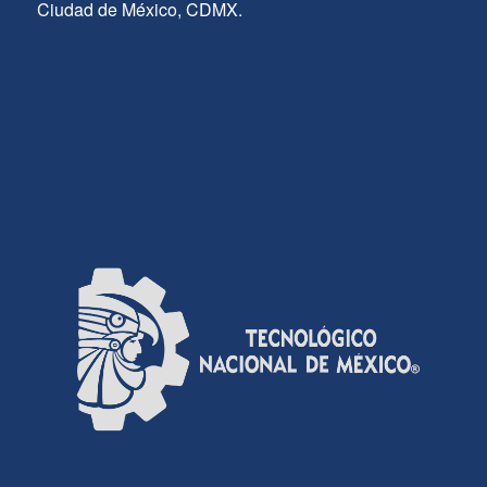
Ciudad de México, CDMX.