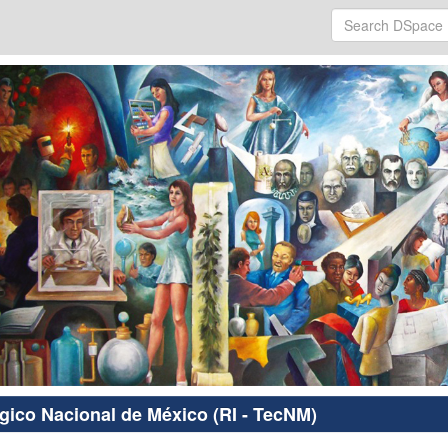
ógico Nacional de México (RI - TecNM)