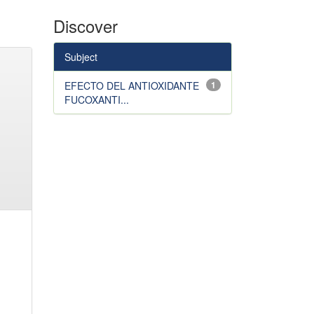
Discover
Subject
EFECTO DEL ANTIOXIDANTE
1
FUCOXANTI...