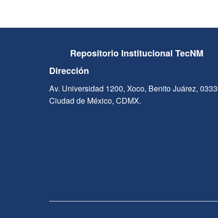
Repositorio Institucional TecNM
Dirección
Av. Universidad 1200, Xoco, Benito Juárez, 033
Ciudad de México, CDMX.