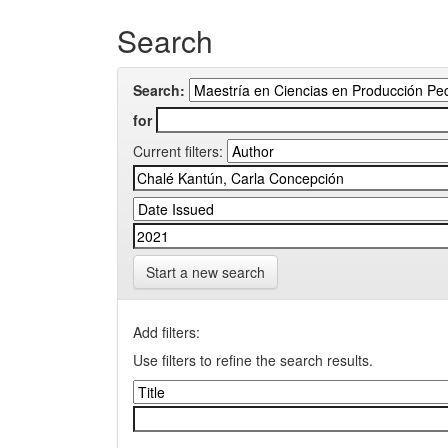
Search
Search:
for
Current filters:
Start a new search
Add filters:
Use filters to refine the search results.