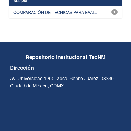
Subject
COMPARACIÓN DE TÉCNICAS PARA EVAL...
1
Repositorio Institucional TecNM
Dirección
Av. Universidad 1200, Xoco, Benito Juárez, 03330
Ciudad de México, CDMX.