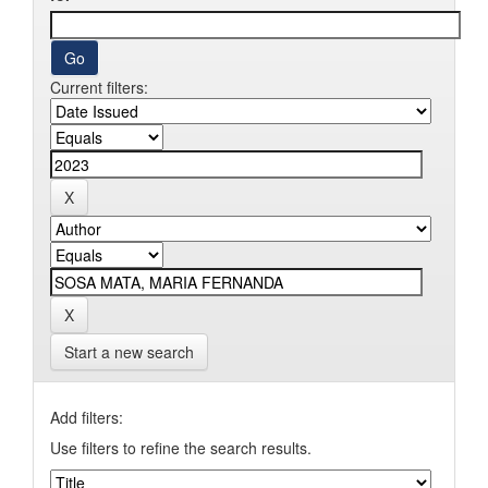
Current filters:
Start a new search
Add filters:
Use filters to refine the search results.