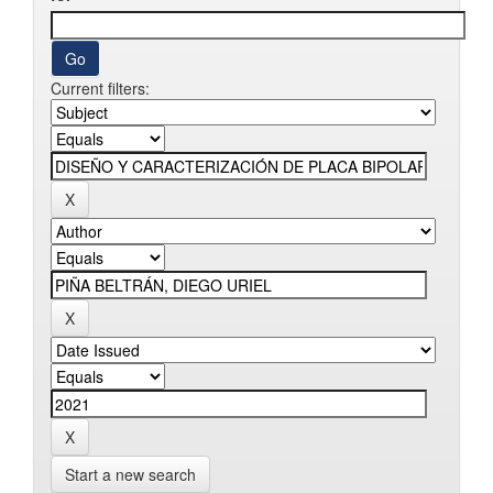
Current filters:
Start a new search