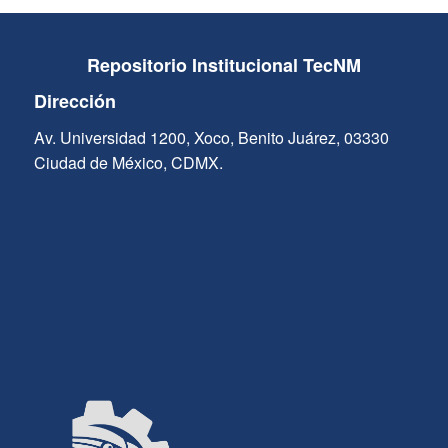
Repositorio Institucional TecNM
Dirección
Av. Universidad 1200, Xoco, Benito Juárez, 03330
Ciudad de México, CDMX.