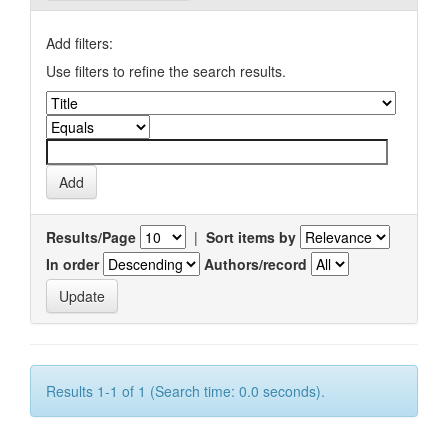
Add filters:
Use filters to refine the search results.
Results/Page
|
Sort items by
In order
Authors/record
Results 1-1 of 1 (Search time: 0.0 seconds).