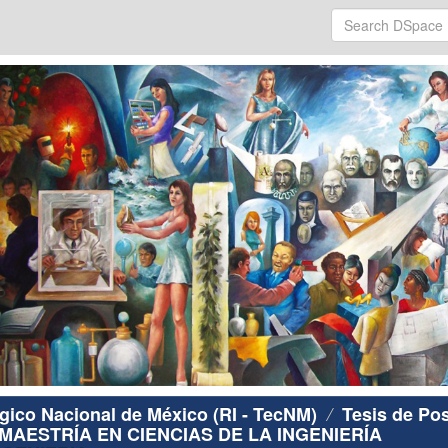
ógico Nacional de México (RI - TecNM)
Tesis de Po
MAESTRÍA EN CIENCIAS DE LA INGENIERÍA