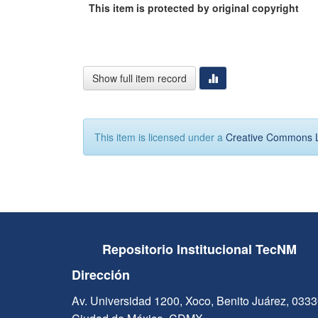
This item is protected by original copyright
Show full item record
This item is licensed under a
Creative Commons 
Repositorio Institucional TecNM
Dirección
Av. Universidad 1200, Xoco, Benito Juárez, 033