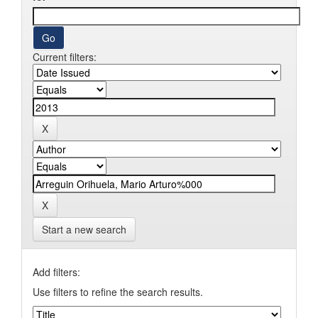
Current filters:
Start a new search
Add filters:
Use filters to refine the search results.