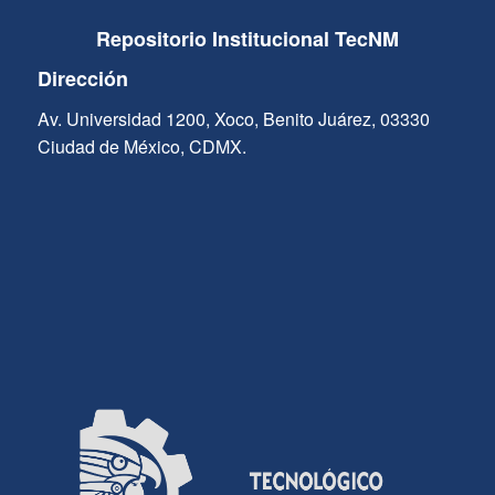
Repositorio Institucional TecNM
Dirección
Av. Universidad 1200, Xoco, Benito Juárez, 03330
Ciudad de México, CDMX.