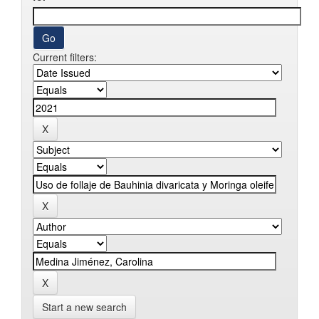
Current filters:
Start a new search