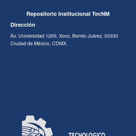
Repositorio Institucional TecNM
Dirección
Av. Universidad 1200, Xoco, Benito Juárez, 03330
Ciudad de México, CDMX.