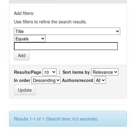
Add filters:
Use filters to refine the search results.
Results/Page
|
Sort items by
In order
Authors/record
Results 1-1 of 1 (Search time: 0.0 seconds).