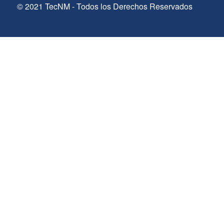
© 2021 TecNM - Todos los Derechos Reservados