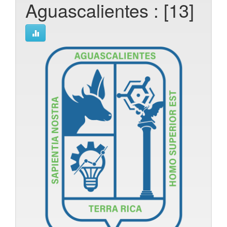
Aguascalientes : [13]