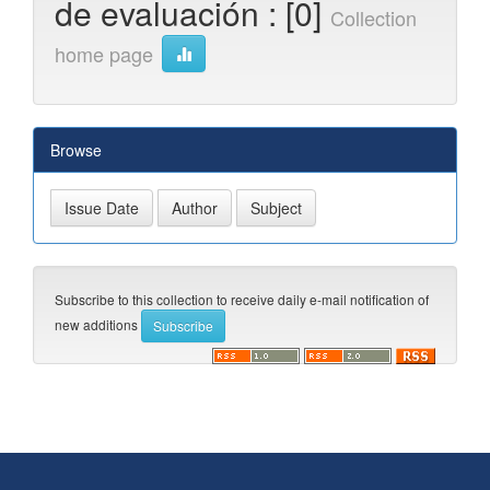
de evaluación : [0]
Collection
home page
Browse
Subscribe to this collection to receive daily e-mail notification of
new additions