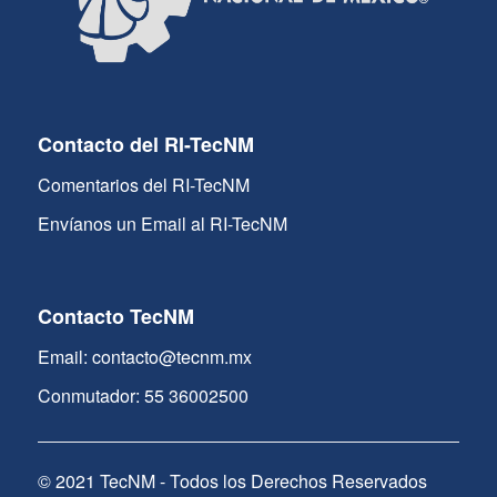
Contacto del RI-TecNM
Comentarios del RI-TecNM
Envíanos un Email al RI-TecNM
Contacto TecNM
Email: contacto@tecnm.mx
Conmutador: 55 36002500
© 2021 TecNM - Todos los Derechos Reservados