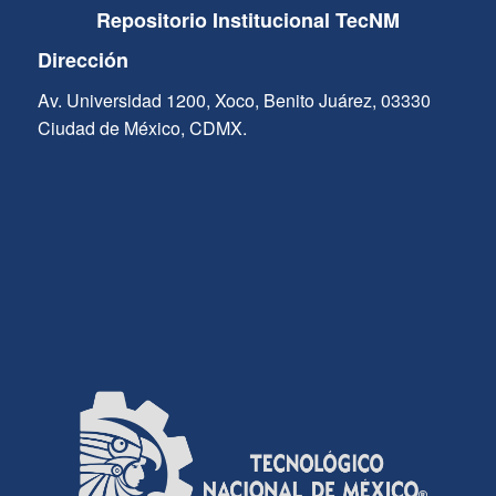
Repositorio Institucional TecNM
Dirección
Av. Universidad 1200, Xoco, Benito Juárez, 03330
Ciudad de México, CDMX.