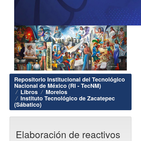
Repositorio Institucional del Tecnológico
Nacional de México (RI - TecNM)
Libros
Morelos
Instituto Tecnológico de Zacatepec
(Sábatico)
Elaboración de reactivos