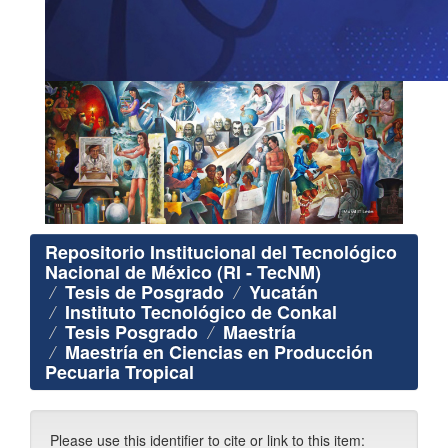
Repositorio Institucional del Tecnológico
Nacional de México (RI - TecNM)
Tesis de Posgrado
Yucatán
Instituto Tecnológico de Conkal
Tesis Posgrado
Maestría
Maestría en Ciencias en Producción
Pecuaria Tropical
Please use this identifier to cite or link to this item: