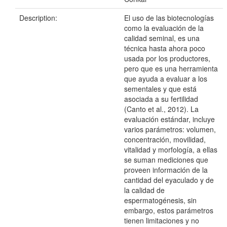
Description:
El uso de las biotecnologías
como la evaluación de la
calidad seminal, es una
técnica hasta ahora poco
usada por los productores,
pero que es una herramienta
que ayuda a evaluar a los
sementales y que está
asociada a su fertilidad
(Canto et al., 2012). La
evaluación estándar, incluye
varios parámetros: volumen,
concentración, movilidad,
vitalidad y morfología, a ellas
se suman mediciones que
proveen información de la
cantidad del eyaculado y de
la calidad de
espermatogénesis, sin
embargo, estos parámetros
tienen limitaciones y no