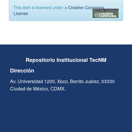
This item is licensed under a
Creative Commons
License
Repositorio Institucional TecNM
Dirección
Av. Universidad 1200, Xoco, Benito Juárez, 03330
Ciudad de México, CDMX.