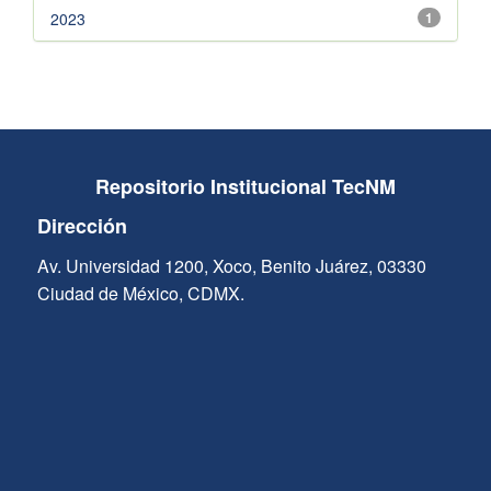
2023
1
Repositorio Institucional TecNM
Dirección
Av. Universidad 1200, Xoco, Benito Juárez, 03330
Ciudad de México, CDMX.