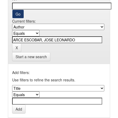
Current filters:
Start a new search
Add filters:
Use filters to refine the search results.