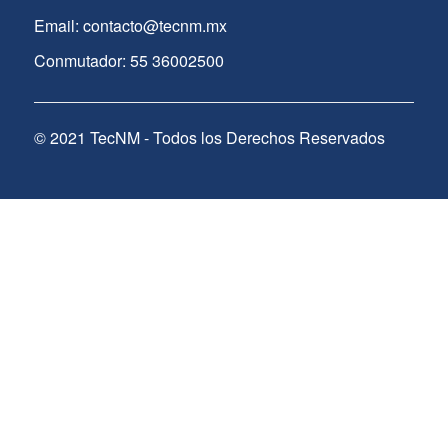
Email: contacto@tecnm.mx
Conmutador: 55 36002500
© 2021 TecNM - Todos los Derechos Reservados