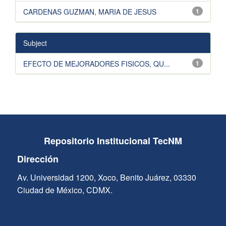
CARDENAS GUZMAN, MARIA DE JESUS
1
Subject
EFECTO DE MEJORADORES FISICOS, QU...
1
Repositorio Institucional TecNM
Dirección
Av. Universidad 1200, Xoco, Benito Juárez, 03330
Ciudad de México, CDMX.