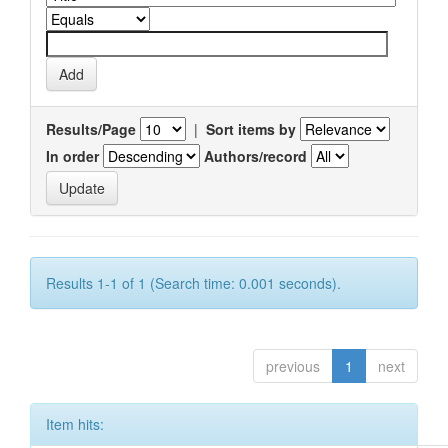
Results/Page
|
Sort items by
In order
Authors/record
Results 1-1 of 1 (Search time: 0.001 seconds).
previous
1
next
Item hits: