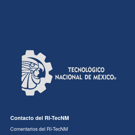
Contacto del RI-TecNM
Comentarios del RI-TecNM