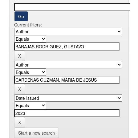
Current filters:
Start a new search