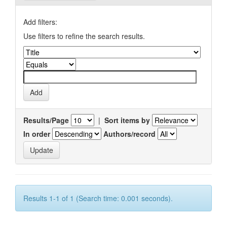
Add filters:
Use filters to refine the search results.
Results/Page
|
Sort items by
In order
Authors/record
Results 1-1 of 1 (Search time: 0.001 seconds).