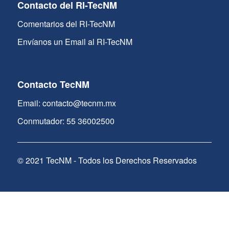
Contacto del RI-TecNM
Comentarios del RI-TecNM
Envíanos un Email al RI-TecNM
Contacto TecNM
Email: contacto@tecnm.mx
Conmutador: 55 36002500
© 2021 TecNM - Todos los Derechos Reservados