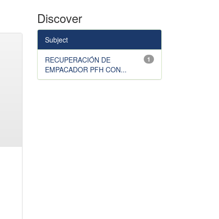
Discover
Subject
RECUPERACIÓN DE
1
EMPACADOR PFH CON...