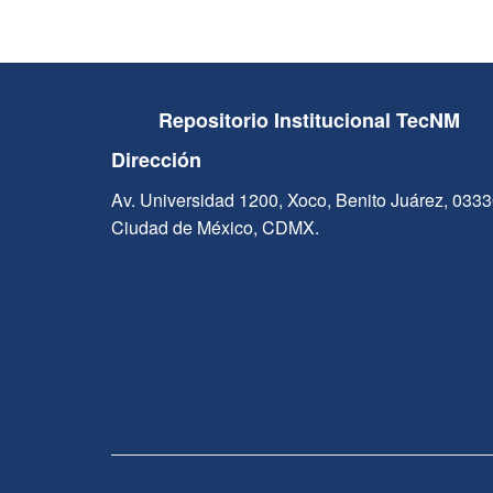
Repositorio Institucional TecNM
Dirección
Av. Universidad 1200, Xoco, Benito Juárez, 033
Ciudad de México, CDMX.