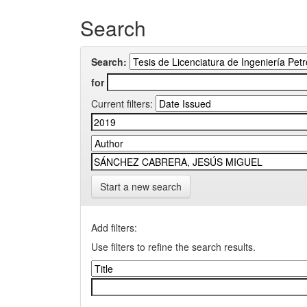
Search
Search:
for
Current filters:
Start a new search
Add filters:
Use filters to refine the search results.