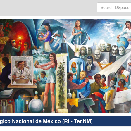
ógico Nacional de México (RI - TecNM)