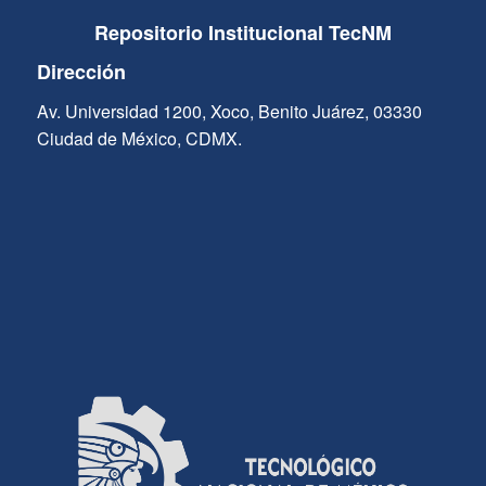
Repositorio Institucional TecNM
Dirección
Av. Universidad 1200, Xoco, Benito Juárez, 03330
Ciudad de México, CDMX.