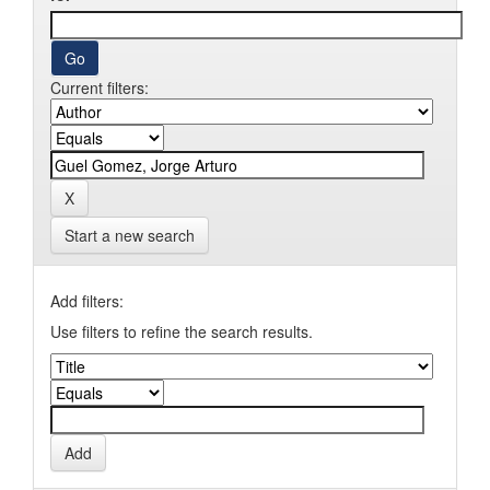
Current filters:
Start a new search
Add filters:
Use filters to refine the search results.