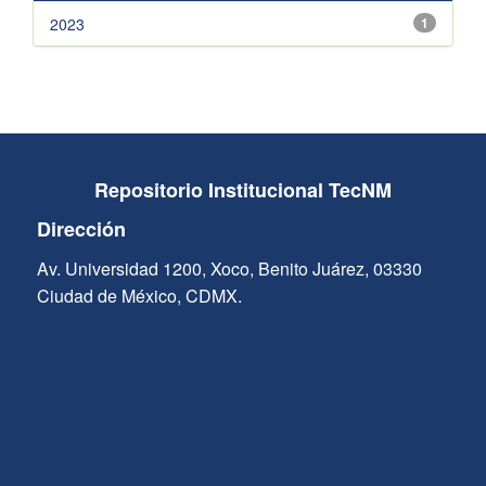
2023
1
Repositorio Institucional TecNM
Dirección
Av. Universidad 1200, Xoco, Benito Juárez, 03330
Ciudad de México, CDMX.