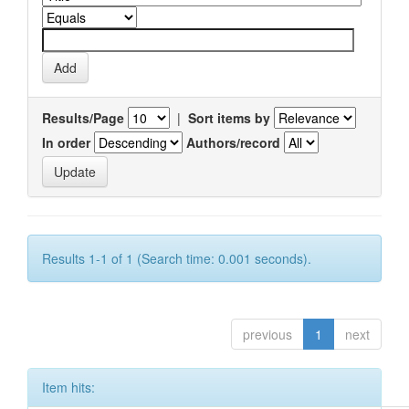
Results/Page
|
Sort items by
In order
Authors/record
Results 1-1 of 1 (Search time: 0.001 seconds).
previous
1
next
Item hits: