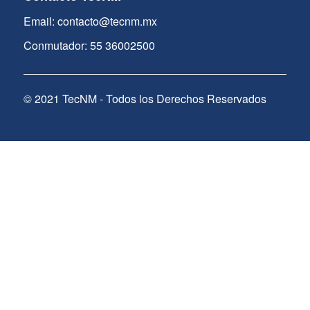
Email: contacto@tecnm.mx
Conmutador: 55 36002500
© 2021 TecNM - Todos los Derechos Reservados