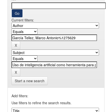
Current filters:
Start a new search
Add filters:
Use filters to refine the search results.