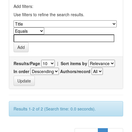
Add filters:
Use filters to refine the search results.
Results/Page
|
Sort items by
In order
Authors/record
Results 1-2 of 2 (Search time: 0.0 seconds).