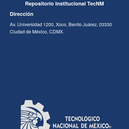
Repositorio Institucional TecNM
Dirección
Av. Universidad 1200, Xoco, Benito Juárez, 03330
Ciudad de México, CDMX.