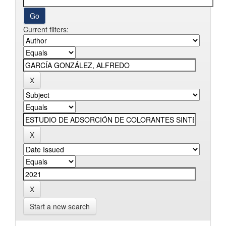
Current filters:
Start a new search