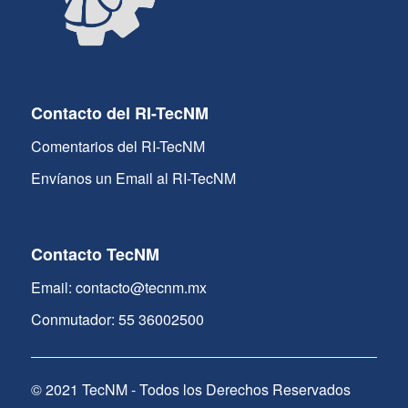
Contacto del RI-TecNM
Comentarios del RI-TecNM
Envíanos un Email al RI-TecNM
Contacto TecNM
Email: contacto@tecnm.mx
Conmutador: 55 36002500
© 2021 TecNM - Todos los Derechos Reservados