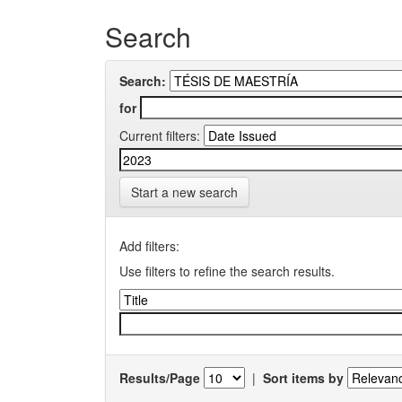
Search
Search:
for
Current filters:
Start a new search
Add filters:
Use filters to refine the search results.
Results/Page
|
Sort items by