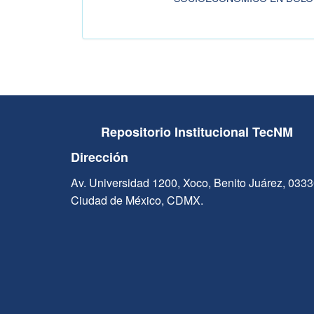
Repositorio Institucional TecNM
Dirección
Av. Universidad 1200, Xoco, Benito Juárez, 033
Ciudad de México, CDMX.