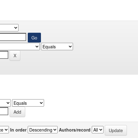
In order
Authors/record