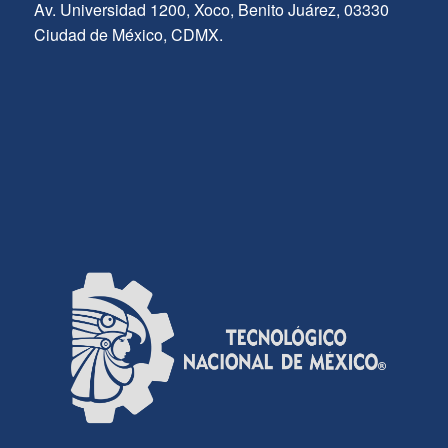
Av. Universidad 1200, Xoco, Benito Juárez, 03330
Ciudad de México, CDMX.