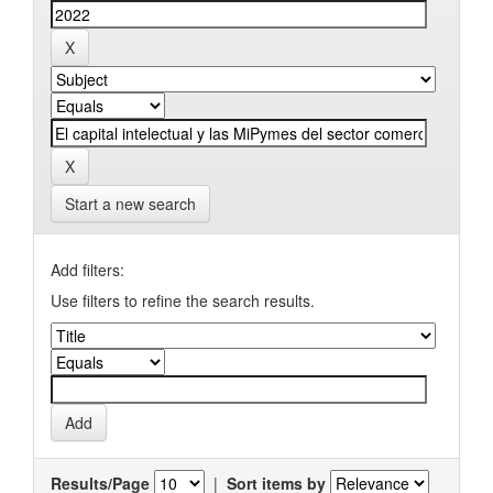
Start a new search
Add filters:
Use filters to refine the search results.
Results/Page
|
Sort items by