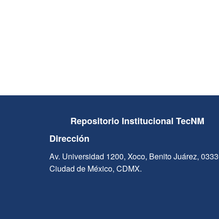
Repositorio Institucional TecNM
Dirección
Av. Universidad 1200, Xoco, Benito Juárez, 033
Ciudad de México, CDMX.