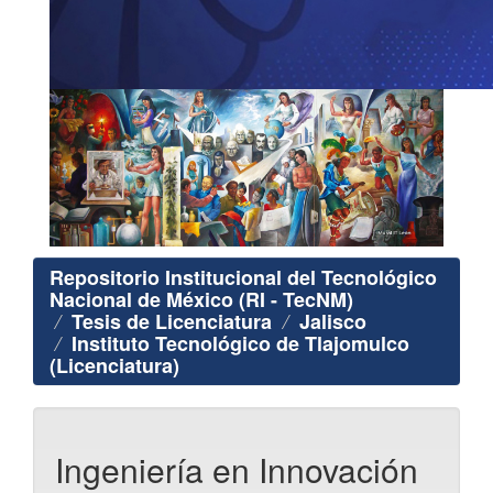
Repositorio Institucional del Tecnológico
Nacional de México (RI - TecNM)
Tesis de Licenciatura
Jalisco
Instituto Tecnológico de Tlajomulco
(Licenciatura)
Ingeniería en Innovación