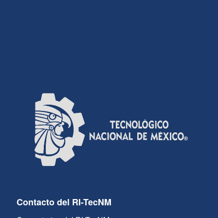
Contacto del RI-TecNM