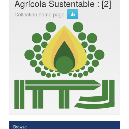
Agrícola Sustentable : [2]
Collection home page
Browse