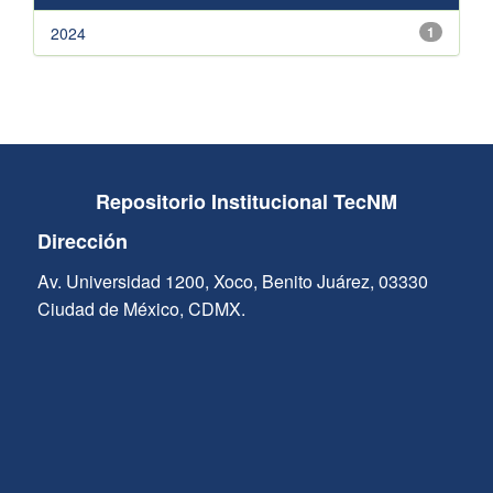
2024
1
Repositorio Institucional TecNM
Dirección
Av. Universidad 1200, Xoco, Benito Juárez, 03330
Ciudad de México, CDMX.