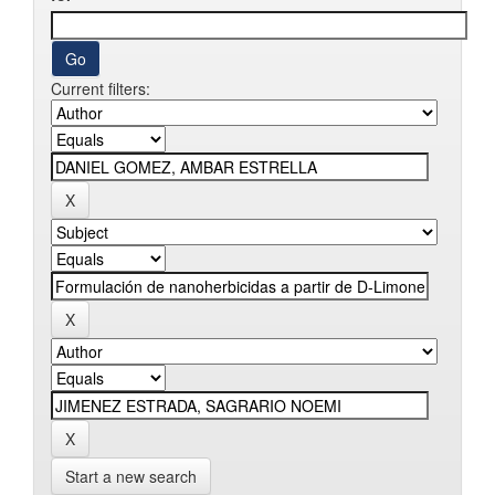
Current filters:
Start a new search