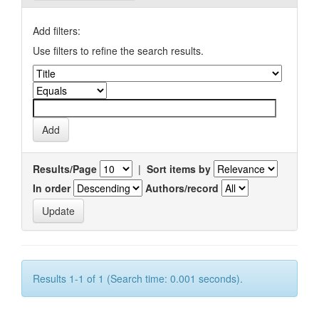
Add filters:
Use filters to refine the search results.
Results/Page
|
Sort items by
In order
Authors/record
Results 1-1 of 1 (Search time: 0.001 seconds).