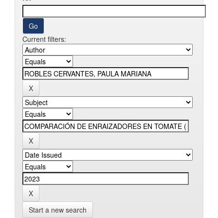
Current filters:
Start a new search