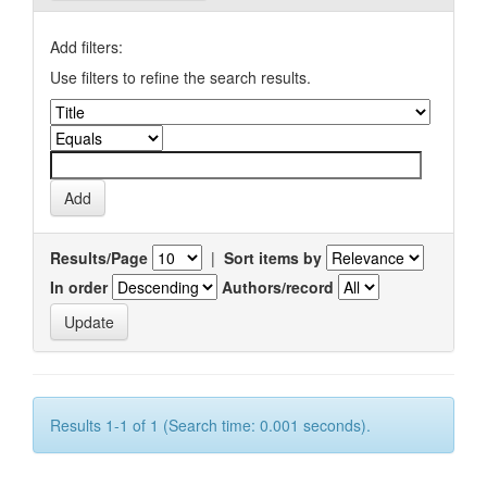
Add filters:
Use filters to refine the search results.
Results/Page
|
Sort items by
In order
Authors/record
Results 1-1 of 1 (Search time: 0.001 seconds).