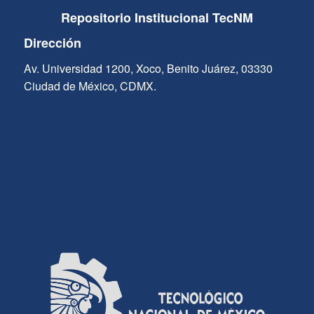
Repositorio Institucional TecNM
Dirección
Av. Universidad 1200, Xoco, Benito Juárez, 03330
Ciudad de México, CDMX.