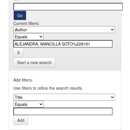
Current filters:
Start a new search
Add filters:
Use filters to refine the search results.