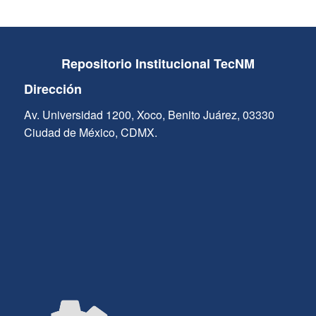
Repositorio Institucional TecNM
Dirección
Av. Universidad 1200, Xoco, Benito Juárez, 03330
Ciudad de México, CDMX.