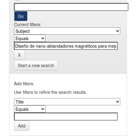
Current filters:
Start a new search
Add filters:
Use filters to refine the search results.