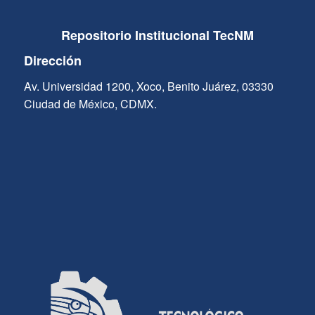
Repositorio Institucional TecNM
Dirección
Av. Universidad 1200, Xoco, Benito Juárez, 03330
Ciudad de México, CDMX.