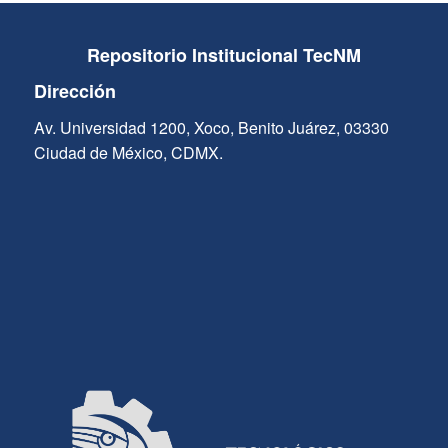
Repositorio Institucional TecNM
Dirección
Av. Universidad 1200, Xoco, Benito Juárez, 03330
Ciudad de México, CDMX.