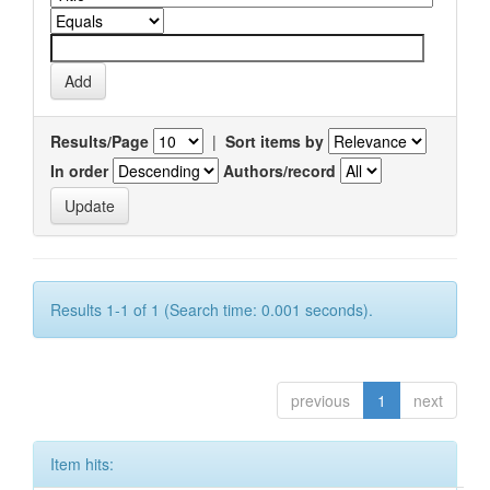
Results/Page
|
Sort items by
In order
Authors/record
Results 1-1 of 1 (Search time: 0.001 seconds).
previous
1
next
Item hits: