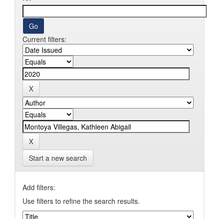
Current filters:
Start a new search
Add filters:
Use filters to refine the search results.