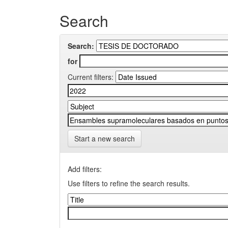
Search
Search:
for
Current filters:
Start a new search
Add filters:
Use filters to refine the search results.