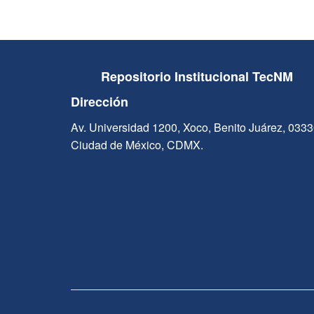
Repositorio Institucional TecNM
Dirección
Av. Universidad 1200, Xoco, Benito Juárez, 033
Ciudad de México, CDMX.