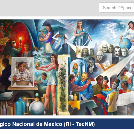
ógico Nacional de México (RI - TecNM)