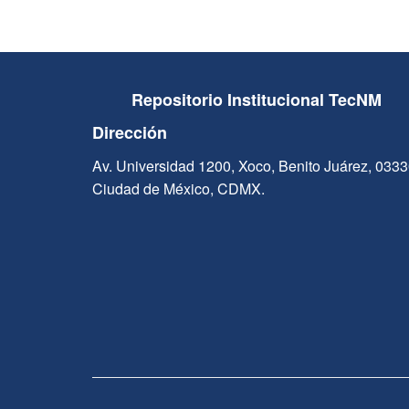
Repositorio Institucional TecNM
Dirección
Av. Universidad 1200, Xoco, Benito Juárez, 033
Ciudad de México, CDMX.