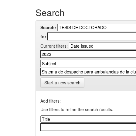
Search
Search:
for
Current filters:
Start a new search
Add filters:
Use filters to refine the search results.