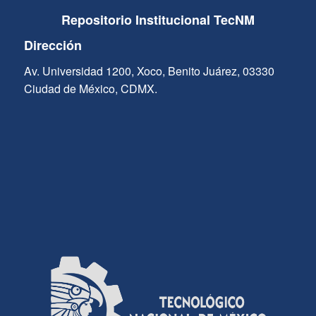
Repositorio Institucional TecNM
Dirección
Av. Universidad 1200, Xoco, Benito Juárez, 03330
Ciudad de México, CDMX.