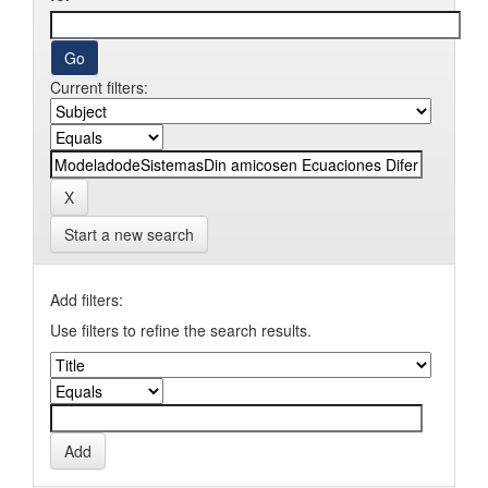
Current filters:
Start a new search
Add filters:
Use filters to refine the search results.