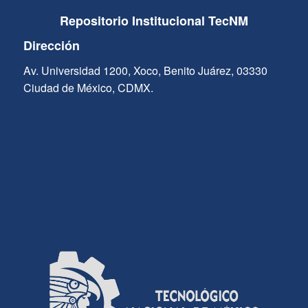
Repositorio Institucional TecNM
Dirección
Av. Universidad 1200, Xoco, Benito Juárez, 03330
Ciudad de México, CDMX.