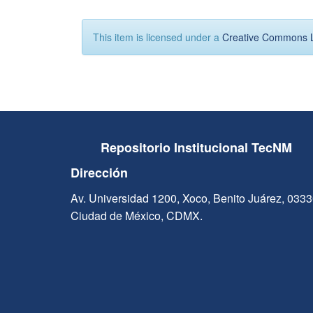
This item is licensed under a
Creative Commons 
Repositorio Institucional TecNM
Dirección
Av. Universidad 1200, Xoco, Benito Juárez, 033
Ciudad de México, CDMX.