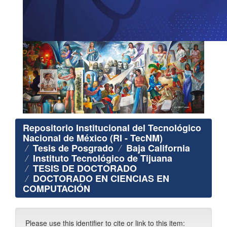
Repositorio Institucional del Tecnológico
Nacional de México (RI - TecNM)
Tesis de Posgrado
Baja California
Instituto Tecnológico de Tijuana
TESIS DE DOCTORADO
DOCTORADO EN CIENCIAS EN
COMPUTACIÓN
Please use this identifier to cite or link to this item: