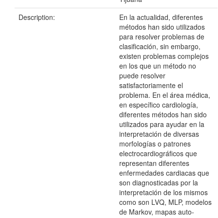
Description:
En la actualidad, diferentes
métodos han sido utilizados
para resolver problemas de
clasificación, sin embargo,
existen problemas complejos
en los que un método no
puede resolver
satisfactoriamente el
problema. En el área médica,
en específico cardiología,
diferentes métodos han sido
utilizados para ayudar en la
interpretación de diversas
morfologías o patrones
electrocardiográficos que
representan diferentes
enfermedades cardiacas que
son diagnosticadas por la
interpretación de los mismos
como son LVQ, MLP, modelos
de Markov, mapas auto-