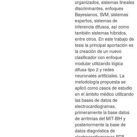
organizados, sistemas lineales
discriminantes, enfoques
Bayesianos, SVM, sistemas
expertos, sistemas de
inferencia difusos, así como
también sistemas híbridos,
entre otros. En este trabajo de
tesis la principal aportación es
la creación de un nuevo
clasificador con enfoque
modular utilizando lógica
difusa tipo 2 y redes
neuronales artificiales. La
metodología propuesta se
aplicó como casos de estudio
en el ámbito médico utilizando
las bases de datos de
electrocardiogramas,
primeramente la base datos
de arritmias del MIT-BIH y
posteriormente la base de
datos diagnóstica de
electrocardiogramas PTB.