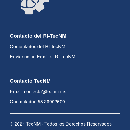
Contacto del RI-TecNM
Comentarios del RI-TecNM
Envíanos un Email al RI-TecNM
Contacto TecNM
Email: contacto@tecnm.mx
Conmutador: 55 36002500
© 2021 TecNM - Todos los Derechos Reservados