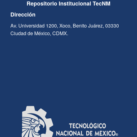
Repositorio Institucional TecNM
Dirección
Av. Universidad 1200, Xoco, Benito Juárez, 03330
Ciudad de México, CDMX.