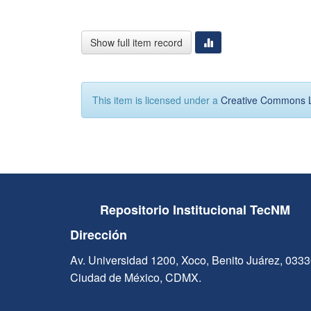
Show full item record
This item is licensed under a
Creative Commons 
Repositorio Institucional TecNM
Dirección
Av. Universidad 1200, Xoco, Benito Juárez, 033
Ciudad de México, CDMX.