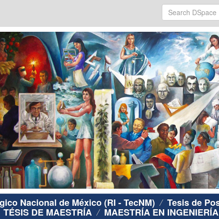
ógico Nacional de México (RI - TecNM)
Tesis de Po
TÉSIS DE MAESTRÍA
MAESTRÍA EN INGENIERÍA