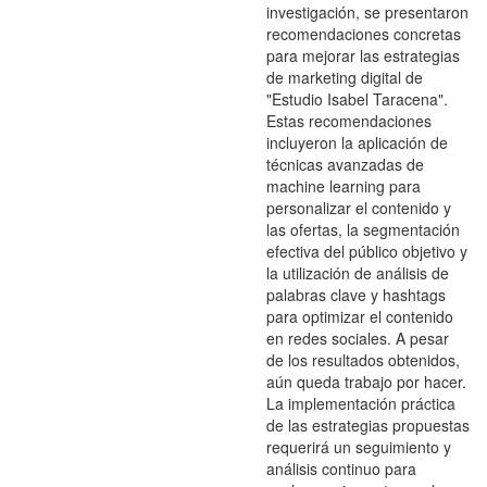
investigación, se presentaron
recomendaciones concretas
para mejorar las estrategias
de marketing digital de
"Estudio Isabel Taracena".
Estas recomendaciones
incluyeron la aplicación de
técnicas avanzadas de
machine learning para
personalizar el contenido y
las ofertas, la segmentación
efectiva del público objetivo y
la utilización de análisis de
palabras clave y hashtags
para optimizar el contenido
en redes sociales. A pesar
de los resultados obtenidos,
aún queda trabajo por hacer.
La implementación práctica
de las estrategias propuestas
requerirá un seguimiento y
análisis continuo para