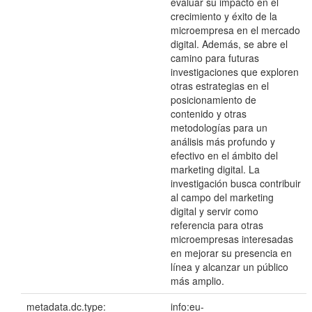
evaluar su impacto en el
crecimiento y éxito de la
microempresa en el mercado
digital. Además, se abre el
camino para futuras
investigaciones que exploren
otras estrategias en el
posicionamiento de
contenido y otras
metodologías para un
análisis más profundo y
efectivo en el ámbito del
marketing digital. La
investigación busca contribuir
al campo del marketing
digital y servir como
referencia para otras
microempresas interesadas
en mejorar su presencia en
línea y alcanzar un público
más amplio.
metadata.dc.type:
info:eu-