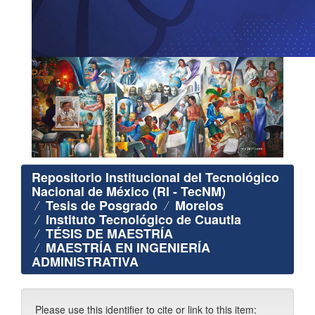
Repositorio Institucional del Tecnológico
Nacional de México (RI - TecNM)
Tesis de Posgrado
Morelos
Instituto Tecnológico de Cuautla
TÉSIS DE MAESTRÍA
MAESTRÍA EN INGENIERÍA
ADMINISTRATIVA
Please use this identifier to cite or link to this item: