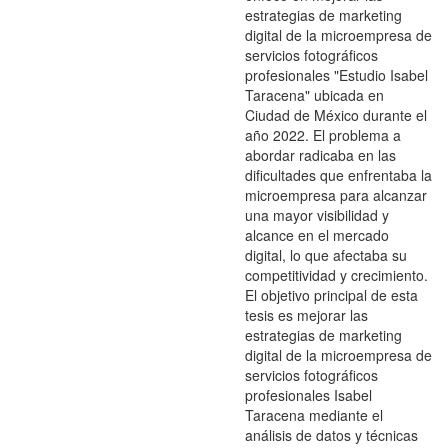
estrategias de marketing
digital de la microempresa de
servicios fotográficos
profesionales "Estudio Isabel
Taracena" ubicada en
Ciudad de México durante el
año 2022. El problema a
abordar radicaba en las
dificultades que enfrentaba la
microempresa para alcanzar
una mayor visibilidad y
alcance en el mercado
digital, lo que afectaba su
competitividad y crecimiento.
El objetivo principal de esta
tesis es mejorar las
estrategias de marketing
digital de la microempresa de
servicios fotográficos
profesionales Isabel
Taracena mediante el
análisis de datos y técnicas