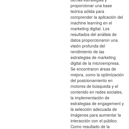
proporcionar una base
teórica sólida para
comprender la aplicación del
machine learning en el
marketing digital. Los
resultados del análisis de
datos proporcionaron una
visión profunda del
rendimiento de las
estrategias de marketing
digital de la microempresa.
Se encontraron áreas de
mejora, como la optimización
del posicionamiento en
motores de búsqueda y el
contenido en redes sociales,
la implementación de
estrategias de engagement y
la selección adecuada de
imágenes para aumentar la
interacción con el público.
Como resultado de la