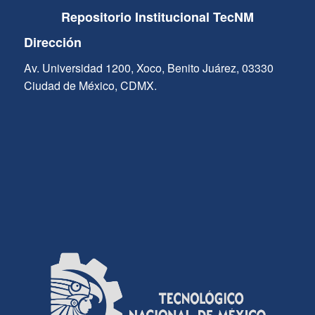
Repositorio Institucional TecNM
Dirección
Av. Universidad 1200, Xoco, Benito Juárez, 03330
Ciudad de México, CDMX.