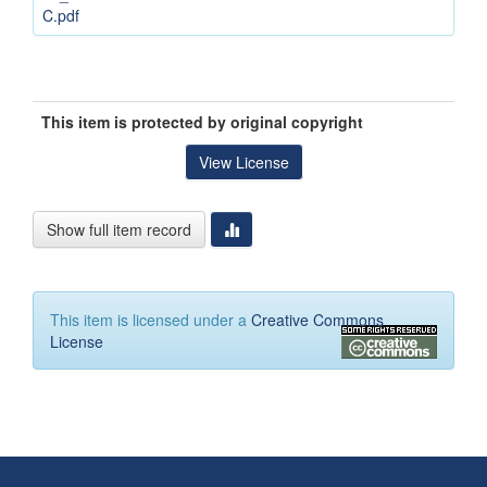
C.pdf
This item is protected by original copyright
View License
Show full item record
This item is licensed under a
Creative Commons
License