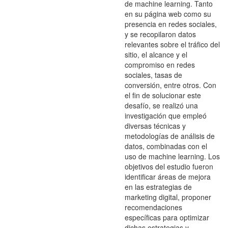
de machine learning. Tanto
en su página web como su
presencia en redes sociales,
y se recopilaron datos
relevantes sobre el tráfico del
sitio, el alcance y el
compromiso en redes
sociales, tasas de
conversión, entre otros. Con
el fin de solucionar este
desafío, se realizó una
investigación que empleó
diversas técnicas y
metodologías de análisis de
datos, combinadas con el
uso de machine learning. Los
objetivos del estudio fueron
identificar áreas de mejora
en las estrategias de
marketing digital, proponer
recomendaciones
específicas para optimizar
dichas estrategias y